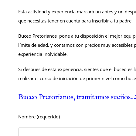
Esta actividad y experiencia marcará un antes y un desp
que necesitas tener en cuenta para inscribir a tu padre.
Buceo Pretorianos pone a tu disposición el mejor equi
límite de edad, y contamos con precios muy accesibles
experiencia inolvidable.
Si después de esta experiencia, sientes que el buceo es 
realizar el curso de iniciación de primer nivel como buc
Buceo Pretorianos, tramitamos sueños
Nombre (requerido)