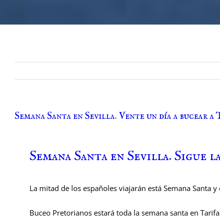
Semana Santa en Sevilla. Vente un día a bucear a 
Semana Santa en Sevilla. Sigue la
La mitad de los españoles viajarán está Semana Santa y 
Buceo Pretorianos estará toda la semana santa en Tarifa