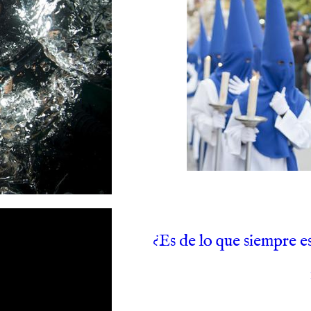
¿Es de lo que siempre e