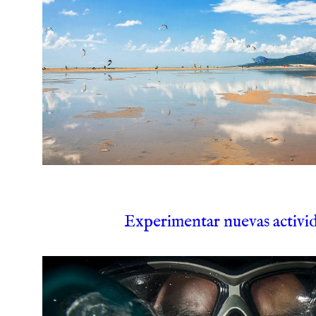
Experimentar nuevas activi