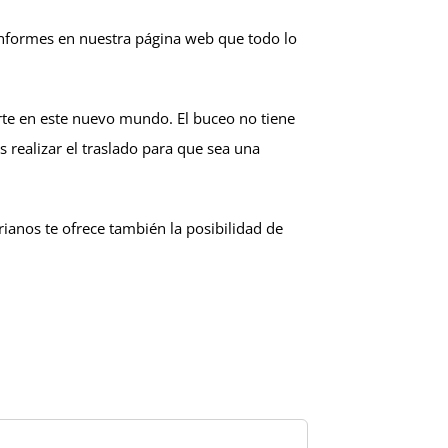
 informes en nuestra página web que todo lo
te en este nuevo mundo. El buceo no tiene
realizar el traslado para que sea una
ianos te ofrece también la posibilidad de