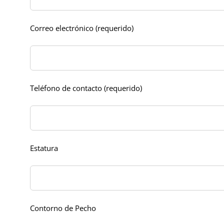
Correo electrónico (requerido)
Teléfono de contacto (requerido)
Estatura
Contorno de Pecho