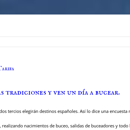
Tarifa
s tradiciones y ven un día a bucear.
dos tercios elegirán destinos españoles. Así lo dice una encuesta
, realizando nacimientos de buceo, salidas de buceadores y todo 