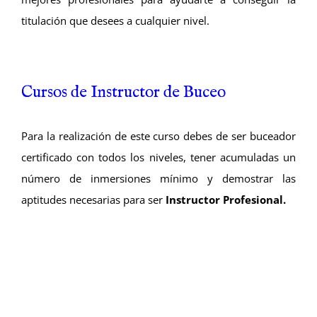
titulación que desees a cualquier nivel.
Cursos de Instructor de Buceo
Para la realización de este curso debes de ser buceador
certificado con todos los niveles, tener acumuladas un
número de inmersiones mínimo y demostrar las
aptitudes necesarias para ser
Instructor Profesional.