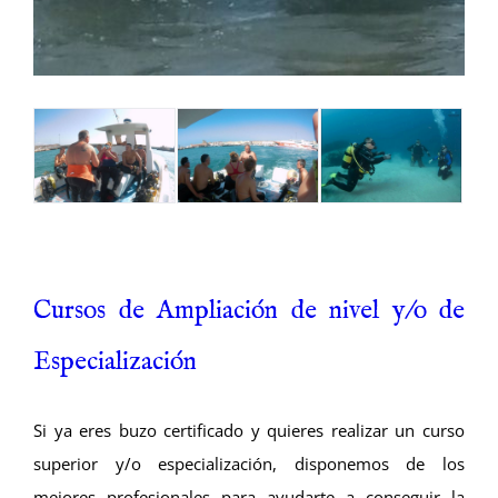
Cursos de Ampliación de nivel y/o de
Especialización
Si ya eres buzo certificado y quieres realizar un curso
superior y/o especialización, disponemos de los
mejores profesionales para ayudarte a conseguir la