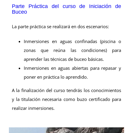
Parte Práctica del curso de Iniciación de
Buceo
La parte práctica se realizará en dos escenarios:
Inmersiones en aguas confinadas (piscina o
zonas que reúna las condiciones) para
aprender las técnicas de buceo básicas.
Inmersiones en aguas abiertas para repasar y
poner en práctica lo aprendido.
A la finalización del curso tendrás los conocimientos
y la titulación necesaria como buzo certificado para
realizar inmersiones.