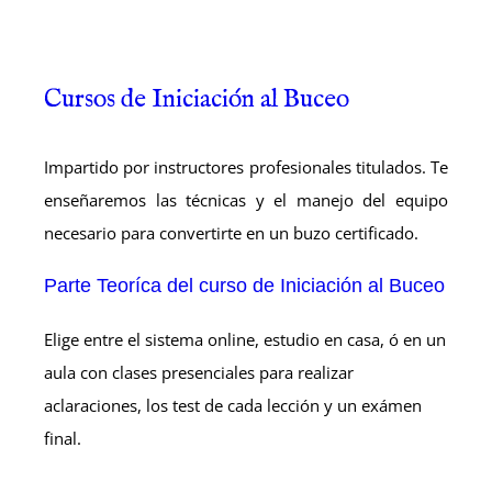
Cursos de Iniciación al Buceo
Impartido por instructores profesionales titulados. Te
enseñaremos las técnicas y el manejo del equipo
necesario para convertirte en un buzo certificado.
Parte Teoríca del curso de Iniciación al Buceo
Elige entre el sistema online, estudio en casa, ó en un
aula con clases presenciales para realizar
aclaraciones, los test de cada lección y un exámen
final.