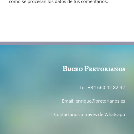
cómo se procesan los datos de tus comentarios.
Buceo Pretor
ianos
Tel: +34 660 42 82 42
Email: enrique@pretorianos.es
Contáctanos a través de Whatsapp