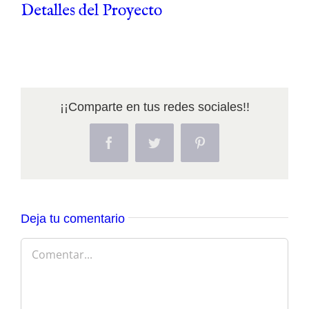
Detalles del Proyecto
¡¡Comparte en tus redes sociales!!
Facebook
Twitter
Pinterest
Deja tu comentario
Comentar