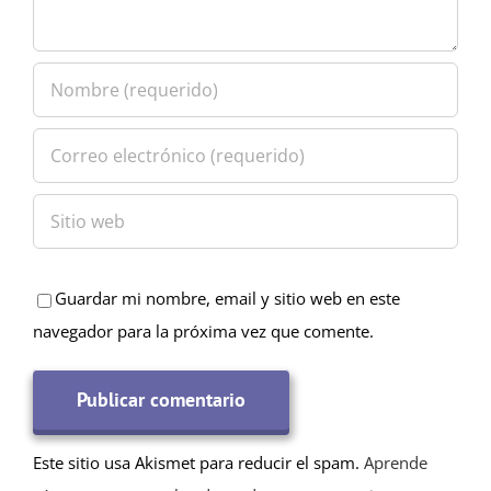
Guardar mi nombre, email y sitio web en este
navegador para la próxima vez que comente.
Este sitio usa Akismet para reducir el spam.
Aprende