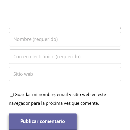
Guardar mi nombre, email y sitio web en este
navegador para la próxima vez que comente.