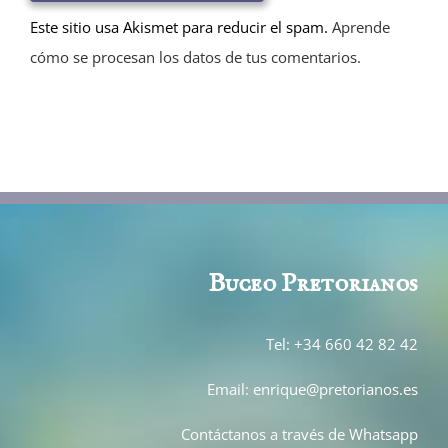
Este sitio usa Akismet para reducir el spam.
Aprende
cómo se procesan los datos de tus comentarios.
Buceo Pretor
ianos
Tel: +34 660 42 82 42
Email: enrique@pretorianos.es
Contáctanos a través de Whatsapp