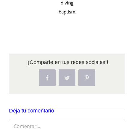
diving
baptism
¡¡Comparte en tus redes sociales!!
Facebook
Twitter
Pinterest
Deja tu comentario
Comentar